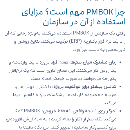
چرا PMBOK مهم است؟ مزایای
استفاده از آن در سازمان
وقتی یک سازمان از PMBOK استفاده می‌کند، به‌ویژه زمانی که آن
را با یک نرم‌افزار یکپارچه (ERP) ترکیب می‌کند، نتایج روشن و
قابل‌لمسی به دست می‌آورد:
زبان مشترک میان تیم‌ها:
همه افراد پروژه با یک واژه‌نامه و
یک روش کار می‌کنند. این همان کاری است که یک نرم‌افزار
یکپارچه می‌خواهد به‌صورت خودکار انجام دهد.
شانس بیشتر برای موفقیت پروژه:
با کنترل بهتر زمان،
هزینه و محدوده کار، احتمال شکست پروژه کاهش پیدا
می‌کند.
تمرکز روی نتیجه واقعی، نه فقط خروجی:
PMBOK کمک
می‌کند نگاه تیم از «کار را تمام کردیم» به «چه ارزش افزوده‌ای
برای کسب‌وکار ساختیم» تغییر کند. این نگاه دقیقاً با