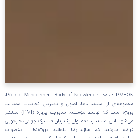
PMBOK مخفف Project Management Body of Knowledge،
مجموعه‌ای از استانداردها، اصول و بهترین تجربیات مدیریت
پروژه است که توسط مؤسسه مدیریت پروژه (PMI) منتشر
می‌شود. این استاندارد به‌عنوان یک زبان مشترک جهانی، چارچوبی
فراهم می‌کند که سازمان‌ها بتوانند پروژه‌ها را به‌صورت