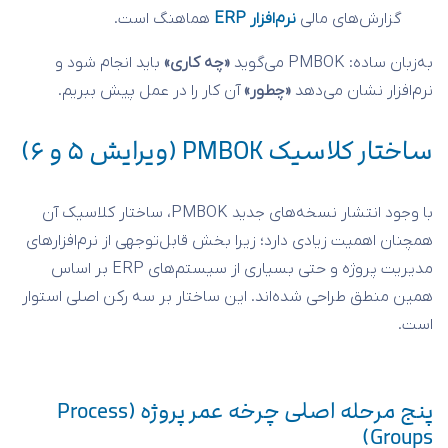
گزارش‌های مالی
نرم‌افزار ERP
هماهنگ است.
به‌زبان ساده: PMBOK می‌گوید
«چه کاری»
باید انجام شود و
نرم‌افزار نشان می‌دهد
«چطور»
آن کار را در عمل پیش ببریم.
ساختار کلاسیک PMBOK (ویرایش ۵ و ۶)
با وجود انتشار نسخه‌های جدید PMBOK، ساختار کلاسیک آن
همچنان اهمیت زیادی دارد؛ زیرا بخش قابل‌توجهی از نرم‌افزارهای
مدیریت پروژه و حتی بسیاری از سیستم‌های ERP بر اساس
همین منطق طراحی شده‌اند. این ساختار بر سه رکن اصلی استوار
است.
پنج مرحله اصلی چرخه عمر پروژه (Process
Groups)