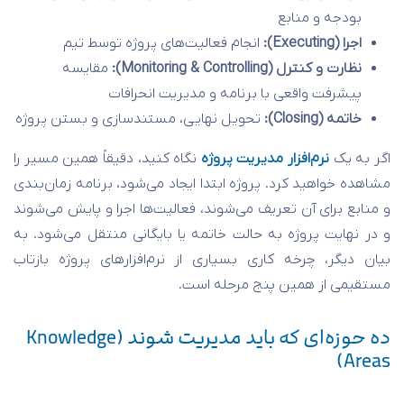
بودجه و منابع
اجرا (Executing):
انجام فعالیت‌های پروژه توسط تیم
نظارت و کنترل (Monitoring & Controlling):
مقایسه
پیشرفت واقعی با برنامه و مدیریت انحرافات
خاتمه (Closing):
تحویل نهایی، مستندسازی و بستن پروژه
اگر به یک
نرم‌افزار مدیریت پروژه
نگاه کنید، دقیقاً همین مسیر را
مشاهده خواهید کرد. پروژه ابتدا ایجاد می‌شود، برنامه زمان‌بندی
و منابع برای آن تعریف می‌شوند، فعالیت‌ها اجرا و پایش می‌شوند
و در نهایت پروژه به حالت خاتمه یا بایگانی منتقل می‌شود. به
بیان دیگر، چرخه کاری بسیاری از نرم‌افزارهای پروژه بازتاب
مستقیمی از همین پنج مرحله است.
ده حوزه‌ای که باید مدیریت شوند (Knowledge
Areas)