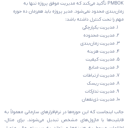
PMBOK تأکید می‌کند که مدیریت موفق پروژه تنها به
زمان‌بندی محدود نمی‌شود. مدیر پروژه باید هم‌زمان ده حوزه
مهم را تحت کنترل داشته باشد:
مدیریت یکپارچگی
مدیریت محدوده
مدیریت زمان‌بندی
مدیریت هزینه
مدیریت کیفیت
مدیریت منابع
مدیریت ارتباطات
مدیریت ریسک
مدیریت تدارکات
مدیریت ذی‌نفعان
جالب اینجاست که این حوزه‌ها در نرم‌افزارهای سازمانی معمولاً به
قابلیت‌ها یا ماژول‌های مشخص تبدیل می‌شوند. برای مثال،