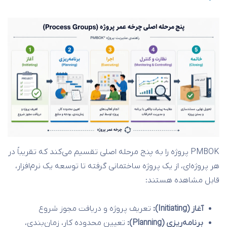
PMBOK پروژه را به پنج مرحله اصلی تقسیم می‌کند که تقریباً در
هر پروژه‌ای، از یک پروژه ساختمانی گرفته تا توسعه یک نرم‌افزار،
قابل مشاهده هستند:
آغاز (Initiating):
تعریف پروژه و دریافت مجوز شروع
برنامه‌ریزی (Planning):
تعیین محدوده کار، زمان‌بندی،